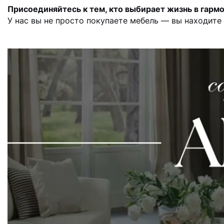
Присоединяйтесь к тем, кто выбирает жизнь в гарм
У нас вы не просто покупаете мебель — вы находите 