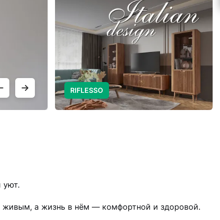
ПОДРОБНЕЕ
RIFLESSO
 уют.
 живым, а жизнь в нём — комфортной и здоровой.