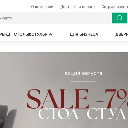
О компании
Доставка и оплата
Сотрудничес
РЕНД | СТОЛЫ&СТУЛЬЯ 🔥
ДЛЯ БИЗНЕСА
ДВЕР