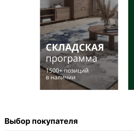
Выбор покупателя