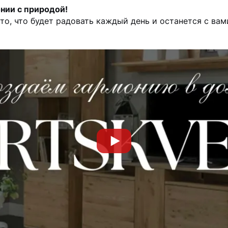
онии с природой!
то, что будет радовать
каждый день и останется с вами