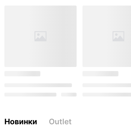
Новинки
Outlet