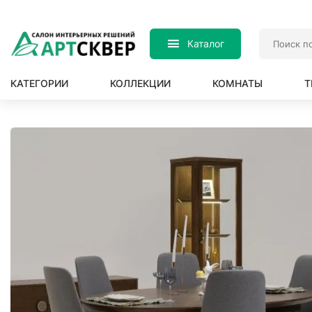
Каталог
КАТЕГОРИИ
КОЛЛЕКЦИИ
КОМНАТЫ
Т