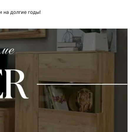
 на долгие годы!